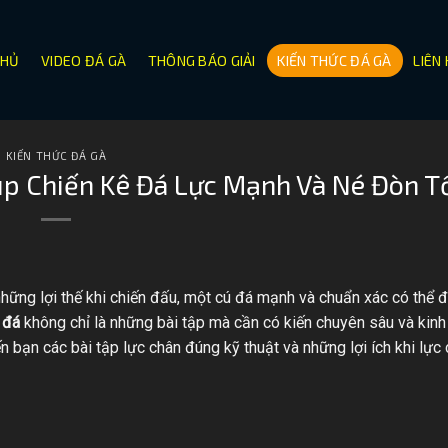
CHỦ
VIDEO ĐÁ GÀ
THÔNG BÁO GIẢI
KIẾN THỨC ĐÁ GÀ
LIÊN
KIẾN THỨC ĐÁ GÀ
úp Chiến Kê Đá Lực Mạnh Và Né Đòn T
những lợi thế khi chiến đấu, một cú đá mạnh và chuẩn xác có thể 
 đá
không chỉ là những bài tập mà cần có kiến chuyên sâu và kin
n bạn các bài tập lực chân đúng kỹ thuật và những lợi ích khi lực