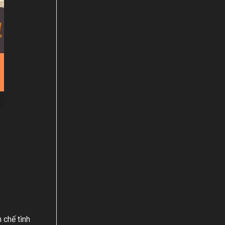
 chế tình