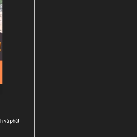
ch và phát