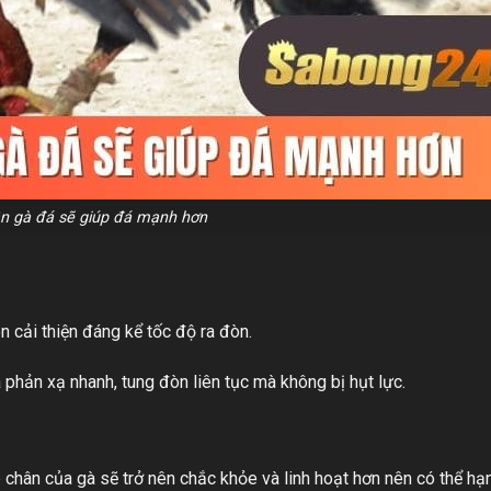
n gà đá sẽ giúp đá mạnh hơn
n cải thiện đáng kể tốc độ ra đòn.
 phản xạ nhanh, tung đòn liên tục mà không bị hụt lực.
chân của gà sẽ trở nên chắc khỏe và linh hoạt hơn nên có thể hạn