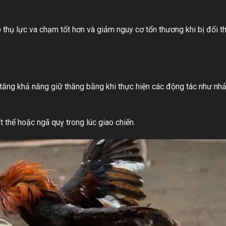
p thụ lực va chạm tốt hơn và giảm nguy cơ tổn thương khi bị đối t
tăng khả năng giữ thăng bằng khi thực hiện các động tác như nhả
 thế hoặc ngã quỵ trong lúc giao chiến.