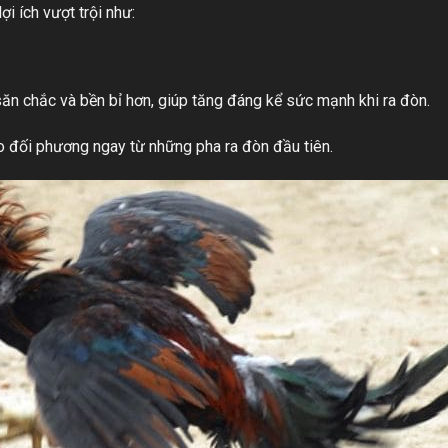
ợi ích vượt trội như:
săn chắc và bền bỉ hơn, giúp tăng đáng kể sức mạnh khi ra đòn.
ảo đối phương ngay từ những pha ra đòn đầu tiên.