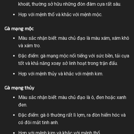
khoát, thường sở hữu những đòn đâm cựa rất sâu.
Hợp với mệnh thổ và khắc với mệnh mộc.
Gà mạng mộc
Màu sắc nhận biết: màu chủ đạo là màu xám, xám khô
và xám tro.
Đặc điểm: gà mạng mộc nổi tiếng với sức bền, tải cựa
tốt và khả năng xoay sở linh hoạt trong trận đấu.
Hợp với mệnh thủy và khắc với mệnh kim.
Gà mạng thủy
Màu sắc nhận biết: màu chủ đạo là ô, đen hoặc xanh
đen.
Đặc điểm: gà ô thường rất lì lợm, ra đòn hiểm hóc và
có đôi mắt tinh anh.
Hợp với mệnh kim và khắc với mệnh thổ.