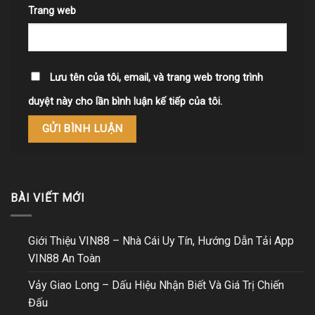
Trang web
Lưu tên của tôi, email, và trang web trong trình
duyệt này cho lần bình luận kế tiếp của tôi.
BÀI VIẾT MỚI
Giới Thiệu VIN88 – Nhà Cái Uy Tín, Hướng Dẫn Tải App
VIN88 An Toàn
Vảy Giao Long – Dấu Hiệu Nhận Biết Và Giá Trị Chiến
Đấu