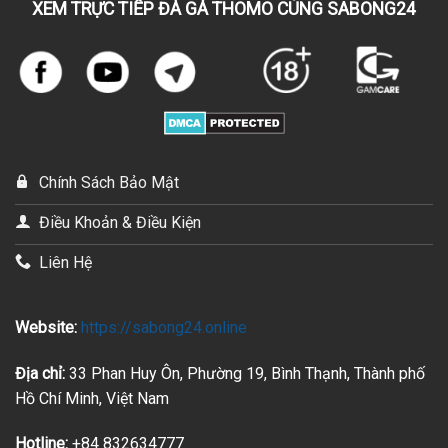
XEM TRỰC TIẾP ĐÁ GÀ THOMO CÙNG SABONG24
Chính Sách Bảo Mật
Điều Khoản & Điều Kiện
Liên Hệ
Website:
https://sabong24.online
Địa chỉ:
33 Phan Huy Ôn, Phường 19, Bình Thạnh, Thành phố
Hồ Chí Minh, Việt Nam
Hotline:
+84 832634777