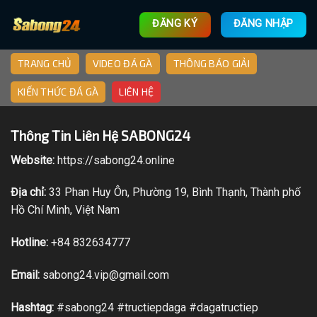
ĐĂNG KÝ
ĐĂNG NHẬP
TRANG CHỦ
VIDEO ĐÁ GÀ
THÔNG BÁO GIẢI
KIẾN THỨC ĐÁ GÀ
LIÊN HỆ
Thông Tin Liên Hệ SABONG24
Website:
https://sabong24.online
Địa chỉ:
33 Phan Huy Ôn, Phường 19, Bình Thạnh, Thành phố
Hồ Chí Minh, Việt Nam
Hotline:
+84 832634777
Email:
sabong24.vip@gmail.com
Hashtag:
#sabong24 #tructiepdaga #dagatructiep