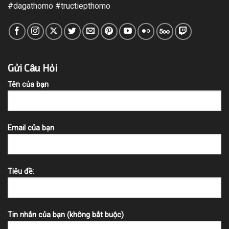
#dagathomo #tructiepthomo
Gửi Câu Hỏi
Tên của bạn
Email của bạn
Tiêu đề:
Tin nhắn của bạn (không bắt buộc)