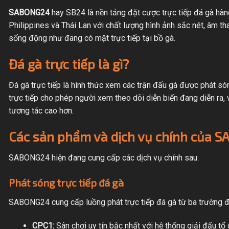
SABONG24
hay SB24 là nền tảng đặt cược trực tiếp đá gà hàng
Philippines và Thái Lan với chất lượng hình ảnh sắc nét, âm 
sống động như đang có mặt trực tiếp tại bồ gà.
Đá gà trực tiếp là gì?
Đá gà trực tiếp là hình thức xem các trận đấu gà được phát són
trực tiếp cho phép người xem theo dõi diễn biến đang diễn ra,
tương tác cao hơn.
Các sản phẩm và dịch vụ chính của 
SABONG24 hiện đang cung cấp các dịch vụ chính sau:
Phát sóng trực tiếp đá gà
SABONG24 cung cấp luồng phát trực tiếp đá gà từ ba trường đấu
CPC1:
Sân chơi uy tín bậc nhất với hệ thống giải đấu t