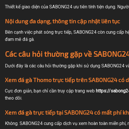
Thiết kế giao diện của SABONG24 ưu tiên tính tiện dụng. Người
Nội dung đa dạng, thông tin cập nhật liên tục
Bên cạnh việc phát sóng trực tiếp, SABONG24 còn cung cấp hệ s
đam mê đá gà.
Các câu hỏi thường gặp về SABONG2
Dưới đây là các câu hỏi thường gặp khi sử dụng SABONG24 và 
Xem đá gà Thomo trực tiếp trên SABONG24 có 
Cực đơn giản, bạn chỉ cần truy cập trang web
https://sabong2
theo dõi.
Xem đá gà trực tiếp tại SABONG24 có mất phí k
Không. SABONG24 cung cấp dịch vụ xem hoàn toàn miễn phí, n