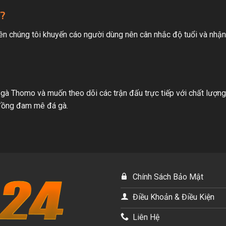
g?
n chúng tôi khuyến cáo người dùng nên cân nhắc độ tuổi và nhận t
à Thomo và muốn theo dõi các trận đấu trực tiếp với chất lượng 
g đồng đam mê đá gà.
Chính Sách Bảo Mật
Điều Khoản & Điều Kiện
Liên Hệ