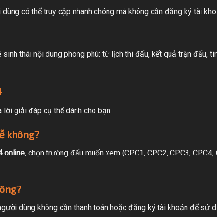
 dùng có thể truy cập nhanh chóng mà không cần đăng ký tài khoản
inh thái nội dung phong phú: từ lịch thi đấu, kết quả trận đấu, t
4
lời giải đáp cụ thể dành cho bạn:
dễ không?
4.online
, chọn trường đấu muốn xem (CPC1, CPC2, CPC3, CPC4, C
hông?
gười dùng không cần thanh toán hoặc đăng ký tài khoản để sử d