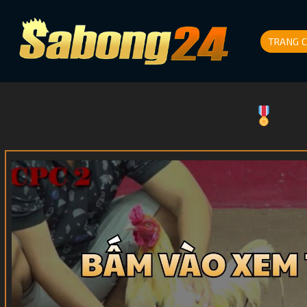
TRANG 
SABONG24
ĐẶT