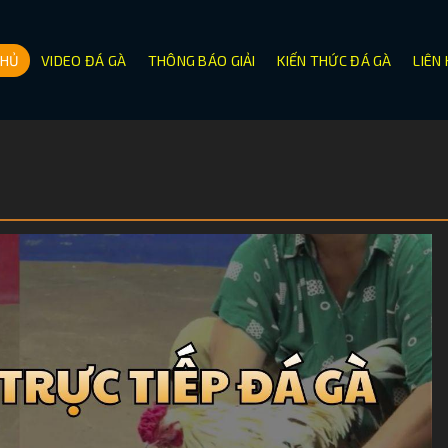
CHỦ
VIDEO ĐÁ GÀ
THÔNG BÁO GIẢI
KIẾN THỨC ĐÁ GÀ
LIÊN
 CƯỢC ĐÁ GÀ TRỰC TIẾP SB24 VỚ