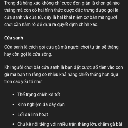
Trong đá hàng xáo không chỉ cược đơn giản là chọn gà nào
thắng mà còn có hai hình thức cược đặc trưng được gọi là
cửa sanh và cửa tử, đây là hai khái niệm cơ bản mà người
chơi cần nắm rõ để đưa ra quyết định chính xác.
Cửa sanh
Cửa sanh là cách gọi cửa gà mà người chơi tự tin sẽ thắng
hay còn gọi là cửa sống.
Khi người chơi bắt cửa sanh là bạn đặt cược số tiền vào con
gà mà bạn tin rằng có nhiều khả năng chiến thắng hơn dựa
trên các yếu tố như:
Thể trạng chiến kê tốt
Kinh nghiệm đá dày dạn
Lối đá linh hoạt
Chủ kê nổi tiếng với nhiều trận thắng lớn, chăm gà bài