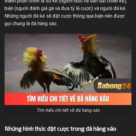
thành phần chính là sư kê (người nuôi và dẫn dắt chiến kê),
biện (người đánh giá gà và đưa tỷ lệ cược) và người đá ké.
Những người đá ké sẽ đặt cược thông qua biện nên được
gọi chung là đá hàng xáo.
Tìm hiểu chi tiết về đá hàng xáo
Những hình thức đặt cược trong đá hàng xáo