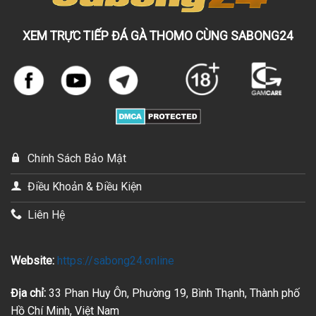
XEM TRỰC TIẾP ĐÁ GÀ THOMO CÙNG SABONG24
Chính Sách Bảo Mật
Điều Khoản & Điều Kiện
Liên Hệ
Website:
https://sabong24.online
Địa chỉ:
33 Phan Huy Ôn, Phường 19, Bình Thạnh, Thành phố
Hồ Chí Minh, Việt Nam