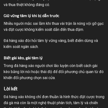
và thua thiệt không đáng có.
Giữ vững tâm lý khi bị dẫn trước
Nhiều người mắc sai lầm khi thua vài trận là nóng vội gỡ gạc
và đặt cược không kiểm soát dẫn đến thua đậm.
Đá hàng xáo đòi hỏi tâm lý vững vàng, biết điểm dừng và
kiểm soát ngân sách.
Biết gài kèo, gài tâm lý
Trong đá hàng xáo người chơi lão luyện còn biết cách gài
kèo bằng lời nói hoặc thái độ để đối phương chủ quan từ đó
khiến đối phương chọn sai cửa.
Lời kết
Đá hàng xáo không chỉ đơn thuần là hình thức đặt cược trong
đá gà mà còn là một nghệ thuật phân tích, tâm lý và chiến