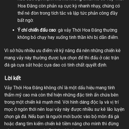
Hoa Đăng còn phản xạ cực kỳ nhanh nhạy, chúng có
thể né đòn trong tích tắc và lập tức phản công đầy
bất ngờ.
Ý chí chiến đấu cao
: gà vảy Thới Hoa Đăng thường
không bỏ chạy hay xuống tinh thần khi bị dẫn điểm.
Vì sở hữu nhiều ưu điểm về kỹ năng đá nên những chiến kê
mang vảy này thường được lựa chọn để thi đấu ở các trận
đá gà cựa sắt hoặc cựa dao có tính chất quyết định.
Lời kết
Vảy Thới Hoa Đăng không chỉ là một dấu hiệu mang tính
thẩm mỹ cao mà còn thể hiện những đặc tính ẩn chứa bên
trong một chiến kê mạnh mẽ. Với hình dáng độc lạ và vị trí
mọc ở ngón thới nên loại vảy này được nhiều sư kê lão luyện
chọn gà đá. Nếu bạn là người mới bước vào bộ môn đá gà
hoặc đang tìm kiếm chiến kê tiềm năng cho mình thì đừng