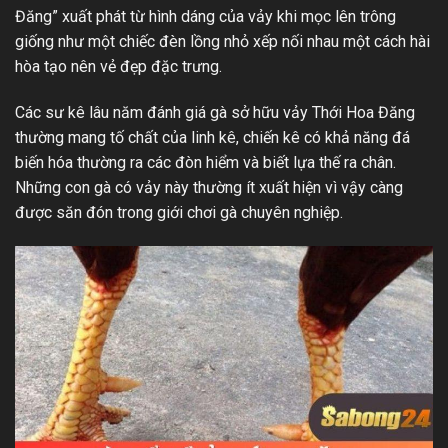
Đăng” xuất phát từ hình dáng của vảy khi mọc lên trông
giống như một chiếc đèn lồng nhỏ xếp nối nhau một cách hài
hòa tạo nên vẻ đẹp đặc trưng.
Các sư kê lâu năm đánh giá gà sở hữu vảy Thới Hoa Đăng
thường mang tố chất của linh kê, chiến kê có khả năng đá
biến hóa thường ra các đòn hiểm và biết lựa thế ra chân.
Những con gà có vảy này thường ít xuất hiện vì vậy càng
được săn đón trong giới chơi gà chuyên nghiệp.