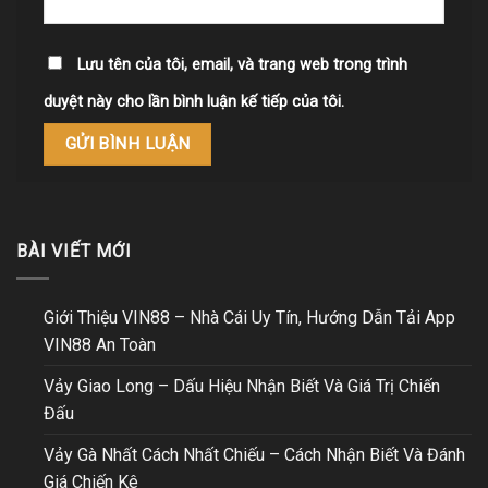
Lưu tên của tôi, email, và trang web trong trình
duyệt này cho lần bình luận kế tiếp của tôi.
BÀI VIẾT MỚI
Giới Thiệu VIN88 – Nhà Cái Uy Tín, Hướng Dẫn Tải App
VIN88 An Toàn
Vảy Giao Long – Dấu Hiệu Nhận Biết Và Giá Trị Chiến
Đấu
Vảy Gà Nhất Cách Nhất Chiếu – Cách Nhận Biết Và Đánh
Giá Chiến Kê