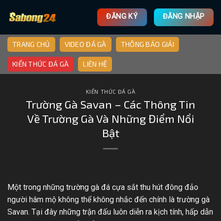
ĐĂNG KÝ
ĐĂNG NHẬP
TRANG CHỦ
VIDEO ĐÁ GÀ
THÔNG BÁO GIẢI
KIẾN THỨC ĐÁ GÀ
LIÊN HỆ
KIẾN THỨC ĐÁ GÀ
Trường Gà Savan – Các Thông Tin
Về Trường Gà Và Những Điểm Nổi
Bật
Một trong những trường gà đá cựa sắt thu hút đông đảo
người hâm mộ không thể không nhắc đến chính là trường gà
Savan. Tại đây những trận đấu luôn diễn ra kịch tính, hấp dẫn