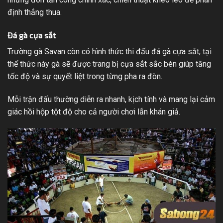
định thắng thua.
Đá gà cựa sắt
Trường gà Savan còn có hình thức thi đấu đá gà cựa sắt, tại
thể thức này gà sẽ được trang bị cựa sắt sắc bén giúp tăng
tốc độ và sự quyết liệt trong từng pha ra đòn.
Mỗi trận đấu thường diễn ra nhanh, kịch tính và mang lại cảm
giác hồi hộp tột độ cho cả người chơi lẫn khán giả.