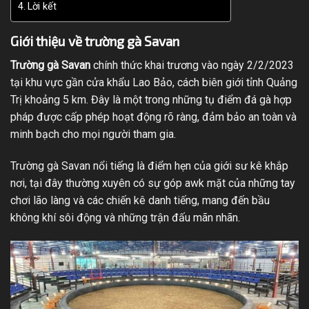
Lời kết
Giới thiệu về trường gà Savan
Trường gà Savan
chính thức khai trương vào ngày 2/2/2023
tại khu vực gần cửa khẩu Lao Bảo, cách biên giới tỉnh Quảng
Trị khoảng 5 km. Đây là một trong những tụ điểm đá gà hợp
pháp được cấp phép hoạt động rõ ràng, đảm bảo an toàn và
minh bạch cho mọi người tham gia.
Trường gà Savan nổi tiếng là điểm hẹn của giới sư kê khắp
nơi, tại đây thường xuyên có sự góp awk mặt của những tay
chơi lão làng và các chiến kê danh tiếng, mang đến bầu
không khí sôi động và những trận đấu mãn nhãn.