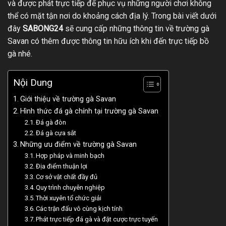
và được phát trực tiếp để phục vụ những người chơi không
thể có mặt tận nơi do khoảng cách địa lý. Trong bài viết dưới
đây
SABONG24
sẽ cung cấp những thông tin về trường gà
Savan có thêm được thông tin hữu ích khi đến trực tiếp bồ
gà nhé.
Nội Dung
Giới thiệu về trường gà Savan
Hình thức đá gà chính tại trường gà Savan
Đá gà đòn
Đá gà cựa sắt
Những ưu điểm về trường gà Savan
Hợp pháp và minh bạch
Địa điểm thuận lợi
Cơ sở vật chất đầy đủ
Quy trình chuyên nghiệp
Thời xuyên tổ chức giải
Các trận đấu vô cùng kịch tính
Phát trực tiếp đá gà và đặt cược trực tuyến