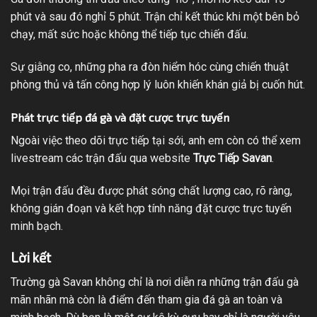
phút và sau đó nghỉ 5 phút. Trận chỉ kết thúc khi một bên bỏ
chạy, mất sức hoặc không thể tiếp tục chiến đấu.
Sự giằng co, những pha ra đòn hiểm hóc cùng chiến thuật
phòng thủ và tấn công hợp lý luôn khiến khán giả bị cuốn hút.
Phát trực tiếp đá gà và đặt cược trực tuyến
Ngoài việc theo dõi trực tiếp tại sới, anh em còn có thể xem
livestream các trận đấu qua website
Trực Tiếp Savan
.
Mọi trận đấu đều được phát sóng chất lượng cao, rõ ràng,
không gián đoạn và kết hợp tính năng đặt cược trực tuyến
minh bạch.
Lời kết
Trường gà Savan không chỉ là nơi diễn ra những trận đấu gà
mãn nhãn mà còn là điểm đến tham gia đá gà an toàn và