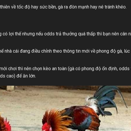
thiên về tốc độ hay sức bền, gà ra đòn mạnh hay né tránh khéo.
 có lợi thế nhưng nếu odds trả thưởng quá thấp thì bạn nên cân 
hể nhà cái đang điều chỉnh theo thông tin mới về phong độ gà, lúc
ới chơi thì nên chọn kèo an toàn (gà có phong độ ổn định, odds 
ds cao) để ăn lớn.