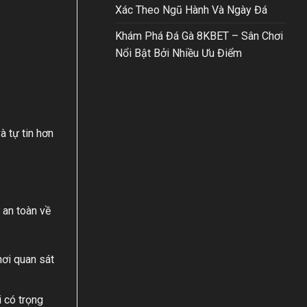
Xác Theo Ngũ Hành Và Ngày Đá
Khám Phá Đá Gà 8KBET – Sân Chơi
Nổi Bật Bởi Nhiều Ưu Điểm
à tự tin hơn
 an toàn về
hơi quan sát
i có trọng