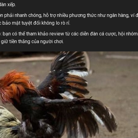
dàn xếp.
ền phải nhanh chóng, hỗ trợ nhiều phương thức như ngân hàng, ví đ
 bảo mật tuyệt đối không lo rò rỉ.
 bạn có thể tham khảo review từ các diễn đàn cá cược, hội nhóm
 giữ tiền thắng của người chơi.