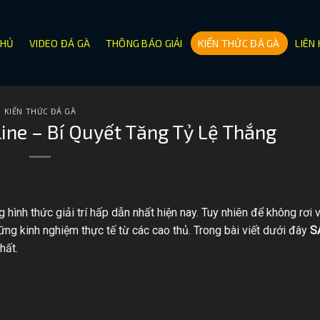
CHỦ
VIDEO ĐÁ GÀ
THÔNG BÁO GIẢI
KIẾN THỨC ĐÁ GÀ
LIÊN
KIẾN THỨC ĐÁ GÀ
ine – Bí Quyết Tăng Tỷ Lệ Thắng
hình thức giải trí hấp dẫn nhất hiện nay. Tuy nhiên để không rơi v
ng kinh nghiệm thực tế từ các cao thủ. Trong bài viết dưới đây
S
hất.