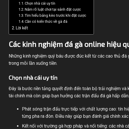
Chọn nhà cái uy tín
Nắm rõ luật chơi tại sảnh đặt cược
Tìm hiểu bảng kèo trước khi đặt cược
Cần có kiến thức về gà đá
Lời kết
Các kinh nghiệm đá gà online hiệu q
Những kinh nghiệm quý báu được đúc kết từ các cao thủ đá gà
trong mỗi lần xuống tiền.
Chọn nhà cái uy tín
Đây là bước nền tảng quyết định đến toàn bộ trải nghiệm và k
tài chính mà còn giúp bạn hưởng các trận đấu đá gà hấp dẫn. 
Phát sóng trận đấu trực tiếp với chất lượng cao: tín h
từng pha ra đòn. Điều này giúp bạn đánh giá chính xá
Kết nối với trường gà hợp pháp và nổi tiếng: các nhà cái