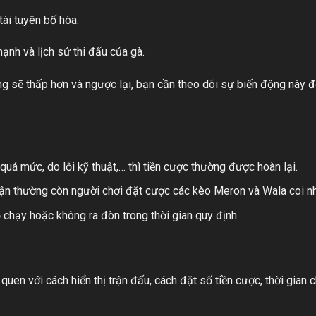
ài tuyên bố hòa.
ạnh và lịch sử thi đấu của gà.
ng sẽ thấp hơn và ngược lại, bạn cần theo dõi sự biến động này đ
uá mức, do lỗi kỹ thuật,… thì tiền cược thường được hoàn lại.
hận thường còn người chơi đặt cược các kèo Meron và Wala coi nh
 chạy hoặc không ra đòn trong thời gian quy định.
uen với cách hiển thị trận đấu, cách đặt số tiền cược, thời gian 