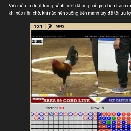
Việc nắm rõ luật trong sảnh cược không chỉ giúp bạn tránh mấ
khi nào nên chờ, khi nào nên xuống tiền mạnh tay để tối ưu lợ