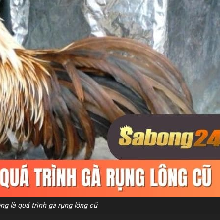
ng là quá trình gà rụng lông cũ