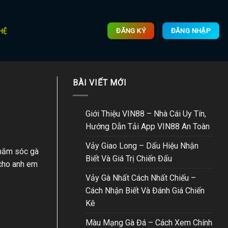
 HỆ
ĐĂNG KÝ
ĐĂNG NHẬP
BÀI VIẾT MỚI
Giới Thiệu VIN88 – Nhà Cái Uy Tín,
Hướng Dẫn Tải App VIN88 An Toàn
Vảy Giao Long – Dấu Hiệu Nhận
chăm sóc gà
Biết Và Giá Trị Chiến Đấu
cho anh em
Vảy Gà Nhất Cách Nhất Chiếu –
Cách Nhận Biết Và Đánh Giá Chiến
Kê
Màu Mạng Gà Đá – Cách Xem Chính