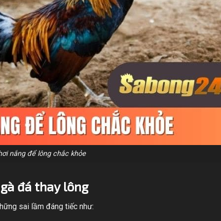
hơi nắng để lông chắc khỏe
gà đá thay lông
hững sai lầm đáng tiếc như: