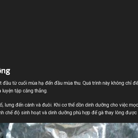
ông
t đầu từ cuối mùa hạ đến đầu mùa thu. Quá trình này không chỉ để
à luyện tập căng thẳng.
ổ, lưng đến cánh và đuôi. Khi cơ thể dồn dinh dưỡng cho việc mọc 
ỉnh chế độ sinh hoạt và dinh dưỡng phù hợp để gà thay lông được 