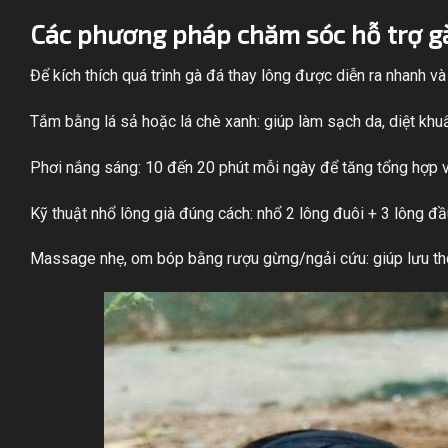
Các phương pháp chăm sóc hỗ trợ g
Để kích thích quá trình gà đá thay lông được diễn ra nhanh 
Tắm bằng lá sả hoặc lá chè xanh: giúp làm sạch da, diệt khuẩ
Phơi nắng sáng: 10 đến 20 phút mỗi ngày để tăng tổng hợp v
Kỹ thuật nhổ lông già đúng cách: nhổ 2 lông đuôi + 3 lông đ
Massage nhẹ, om bóp bằng rượu gừng/ngải cứu: giúp lưu thôn