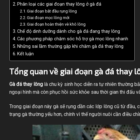
Phân loại các giai đoạn thay lông ở gà đá
Giai đoạn bắt đầu rụng lông
Giai đoạn mọc lông mới
Giai đoạn hoàn thiện vè khô lông
Chế độ dinh dưỡng dành cho gà đá đang thay lông
Các phương pháp chăm sóc hỗ trợ gà mọc lông nhanh
Những sai lầm thường gặp khi chăm gà đá thay lông
Kết luận
Tổng quan về giai đoạn gà đá thay l
Gà đá thay lông
là chu kỳ sinh học diễn ra tự nhiên thường bắ
ngoại hình mà còn phục hồi sức khỏe sau thời gian thi đấu v
Trong giai đoạn này gà sẽ rụng dần các lớp lông cũ từ đầu, c
trạng gà thường yếu hơn, chính vì thế người nuôi cần điều ch