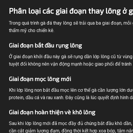
Phân loại các giai đoạn thay lông ở 
Trong quá trình gà đá thay lông sẽ trải qua ba giai đoạn, 
thẩm mỹ cho chiến kê.
Giai đoạn bắt đầu rụng lông
Ở giai đoạn khởi đầu này gà sẽ rụng dần lớp lông cũ từ vùng 
tuyệt đối không nên vận động mạnh hoặc giao phối để tránh l
Giai đoạn mọc lông mới
Khi lớp lông non bắt đầu mọc lên cơ thể gà cần lượng lớn d
protein, dầu cá và rau xanh. Đây cũng là lúc quyết định hình
Giai đoạn hoàn thiện vè khô lông
Sau khi lớp lông mới đã mọc đầy đủ chúng bắt đầu khô dần, 
cần cắt giảm lượng đạm, đồng thời kết hợp xoa bóp, tắm nắng