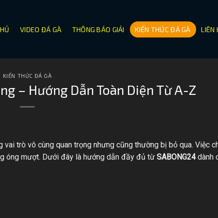
CHỦ
VIDEO ĐÁ GÀ
THÔNG BÁO GIẢI
KIẾN THỨC ĐÁ GÀ
LIÊN
KIẾN THỨC ĐÁ GÀ
ng – Hướng Dẫn Toàn Diện Từ A-Z
ng vai trò vô cùng quan trọng nhưng cũng thường bị bỏ qua. Việc 
ông óng mượt. Dưới đây là hướng dẫn đầy đủ từ
SABONG24
dành 