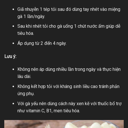
Giã nhuyễn 1 tép tỏi sau đó dùng tay nhét vào miệng
gà 1 lần/ngày.
Sau khi nhét tỏi cho gà uống 1 chút nước ấm giúp dễ
tiêu hóa.
Áp dụng từ 2 đến 4 ngày.
Lưu ý:
Không nên áp dùng nhiều lần trong ngày và thực hiện
lâu dài.
Không kết hợp tỏi với kháng sinh liều cao tránh phản
ứng phụ.
Với gà yếu nên dùng cách này xen kẽ với thuốc bổ trợ
như vitamin C, B1, men tiêu hóa.