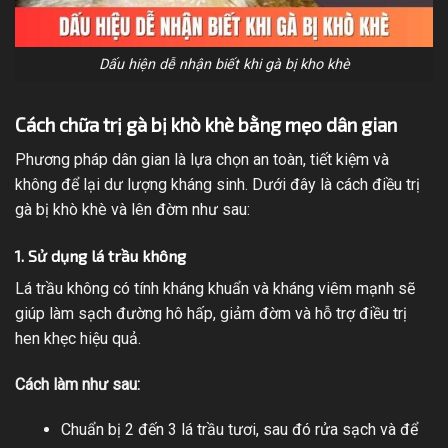
Dấu hiện dễ nhận biết khi gà bị kho khè
Cách chữa trị gà bị khò khè bằng mẹo dân gian
Phương pháp dân gian là lựa chọn an toàn, tiết kiệm và
không để lại dư lượng kháng sinh. Dưới đây là cách điều trị
gà bị khò khè và lên đờm như sau:
1. Sử dụng lá trầu không
Lá trầu không có tính kháng khuẩn và kháng viêm mạnh sẽ
giúp làm sạch đường hô hấp, giảm đờm và hỗ trợ điều trị
hen khẹc hiệu quả.
Cách làm như sau:
Chuẩn bị 2 đến 3 lá trầu tươi, sau đó rửa sạch và để