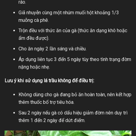
ráo.
Giã nhuyễn cùng một nhúm muối hột khoảng 1/3
muỗng cà phê.
Trộn đều với thức ăn của gà (thức ăn dạng khô hoặc
ẩm đều được).
Cho ăn ngày 2 lần sáng và chiều.
Áp dụng liên tục 3 đến 5 ngày tùy theo tình trạng đờm
nặng hoặc nhẹ.
Lưu ý khi sử dụng lá trầu không để điều trị:
Không dùng cho gà đang bỏ ăn hoàn toàn, nên kết hợp
thêm thuốc bổ trợ tiêu hóa.
Sau 2 ngày nếu gà có dấu hiệu giảm đờm nên duy trì
thêm 1 đến 2 ngày để dứt điểm.