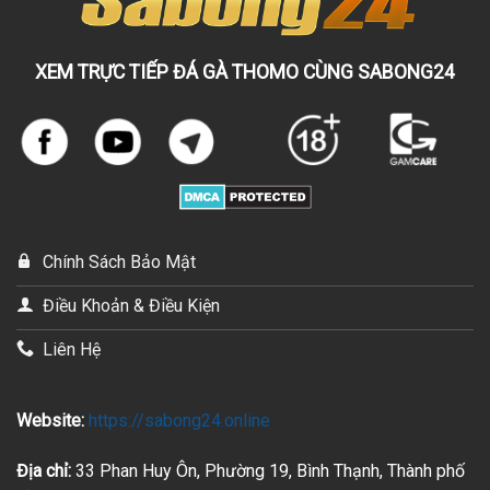
XEM TRỰC TIẾP ĐÁ GÀ THOMO CÙNG SABONG24
Chính Sách Bảo Mật
Điều Khoản & Điều Kiện
Liên Hệ
Website:
https://sabong24.online
Địa chỉ:
33 Phan Huy Ôn, Phường 19, Bình Thạnh, Thành phố