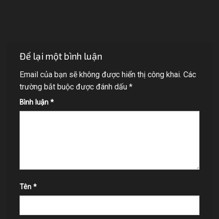
Để lại một bình luận
Email của bạn sẽ không được hiển thị công khai.
Các
trường bắt buộc được đánh dấu
*
Bình luận
*
Tên
*