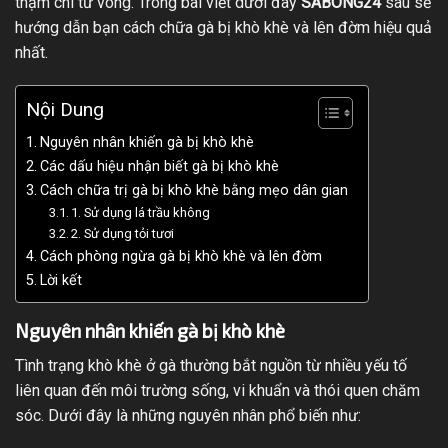
thậm chí tử vong. Trong bài viết dưới đây
SABONG24
sau sẽ
hướng dẫn bạn cách chữa gà bị khò khè và lên đờm hiệu quả
nhất.
Nội Dung
Nguyên nhân khiến gà bị khò khè
Các dấu hiệu nhận biết gà bị khò khè
Cách chữa trị gà bị khò khè bằng mẹo dân gian
1. Sử dụng lá trầu không
2. Sử dụng tỏi tươi
Cách phòng ngừa gà bị khò khè và lên đờm
Lời kết
Nguyên nhân khiến gà bị khò khè
Tình trạng khò khè ở gà thường bắt nguồn từ nhiều yếu tố
liên quan đến môi trường sống, vi khuẩn và thói quen chăm
sóc. Dưới đây là những nguyên nhân phổ biến như: