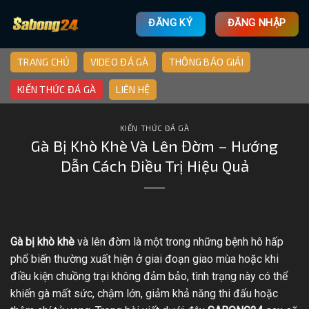
ĐĂNG KÝ
ĐĂNG NHẬP
TRANG CHỦ
VIDEO ĐÁ GÀ
THÔNG BÁO GIẢI
KIẾN THỨC ĐÁ GÀ
LIÊN HỆ
KIẾN THỨC ĐÁ GÀ
Gà Bị Khò Khè Và Lên Đờm – Hướng
Dẫn Cách Điều Trị Hiệu Quả
Gà bị khò khè
và lên đờm là một trong những bệnh hô hấp
phổ biến thường xuất hiện ở giai đoạn giao mùa hoặc khi
điều kiện chuồng trại không đảm bảo, tình trạng này có thể
khiến gà mất sức, chậm lớn, giảm khả năng thi đấu hoặc