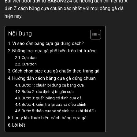
Bài viết dưới đây từ
SABONG24
sẽ hướng dẫn chi tiết từ A
đến Z cách băng cựa chuẩn xác nhất với mọi dòng gà đá
hiện nay.
Nội Dung
Vì sao cần băng cựa gà đúng cách?
Những loại cựa gà phổ biến trên thị trường
Cựa dao
Cựa tròn
Cách chọn size cựa gà chuẩn theo trạng gà
Hướng dẫn cách băng cựa gà đúng chuẩn
Bước 1: chuẩn bị dụng cụ băng cựa
Bước 2: xác định vị trí gắn cựa
Bước 3: quấn băng cố định cựa gà
Bước 4: kiểm tra lại cựa và điều chỉnh
Bước 5: tháo cựa và vệ sinh sau khi thi đấu
Lưu ý khi thực hiện cách băng cựa gà
Lời kết