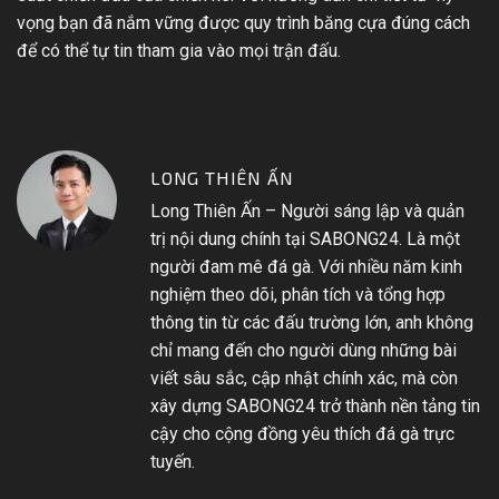
vọng bạn đã nắm vững được quy trình băng cựa đúng cách
để có thể tự tin tham gia vào mọi trận đấu.
LONG THIÊN ẤN
Long Thiên Ấn – Người sáng lập và quản
trị nội dung chính tại SABONG24. Là một
người đam mê đá gà. Với nhiều năm kinh
nghiệm theo dõi, phân tích và tổng hợp
thông tin từ các đấu trường lớn, anh không
chỉ mang đến cho người dùng những bài
viết sâu sắc, cập nhật chính xác, mà còn
xây dựng SABONG24 trở thành nền tảng tin
cậy cho cộng đồng yêu thích đá gà trực
tuyến.