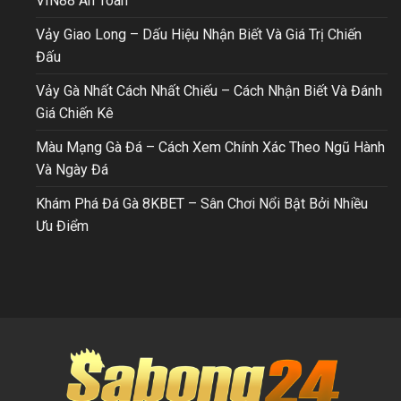
VIN88 An Toàn
Vảy Giao Long – Dấu Hiệu Nhận Biết Và Giá Trị Chiến
Đấu
Vảy Gà Nhất Cách Nhất Chiếu – Cách Nhận Biết Và Đánh
Giá Chiến Kê
Màu Mạng Gà Đá – Cách Xem Chính Xác Theo Ngũ Hành
Và Ngày Đá
Khám Phá Đá Gà 8KBET – Sân Chơi Nổi Bật Bởi Nhiều
Ưu Điểm