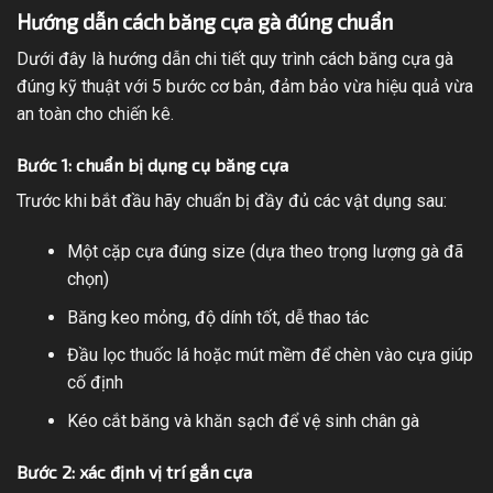
Hướng dẫn cách băng cựa gà đúng chuẩn
Dưới đây là hướng dẫn chi tiết quy trình cách băng cựa gà
đúng kỹ thuật với 5 bước cơ bản, đảm bảo vừa hiệu quả vừa
an toàn cho chiến kê.
Bước 1: chuẩn bị dụng cụ băng cựa
Trước khi bắt đầu hãy chuẩn bị đầy đủ các vật dụng sau:
Một cặp cựa đúng size (dựa theo trọng lượng gà đã
chọn)
Băng keo mỏng, độ dính tốt, dễ thao tác
Đầu lọc thuốc lá hoặc mút mềm để chèn vào cựa giúp
cố định
Kéo cắt băng và khăn sạch để vệ sinh chân gà
Bước 2: xác định vị trí gắn cựa